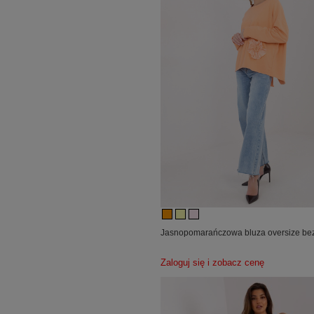
Jasnopomarańczowa bluza oversize bez
Zaloguj się i zobacz cenę