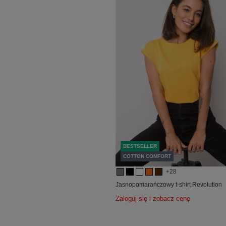
BESTSELLER
COTTON COMFORT
+28
Jasnopomarańczowy t-shirt Revolution
Zaloguj się i zobacz cenę