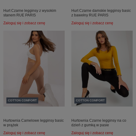
Hurt Czarne legginsy z wysokim
Hurt Czarne damskie legginsy basic
stanem RUE PARIS
z bawełny RUE PARIS
Zaloguj się i zobacz cenę
Zaloguj się i zobacz cenę
COTTON COMFORT
COTTON COMFORT
Hurtownia Camelowe legginsy basic
Hurtownia Czarne legginsy na co
w prążek
dzień z gumką w pasie
Zaloguj się i zobacz cenę
Zaloguj się i zobacz cenę