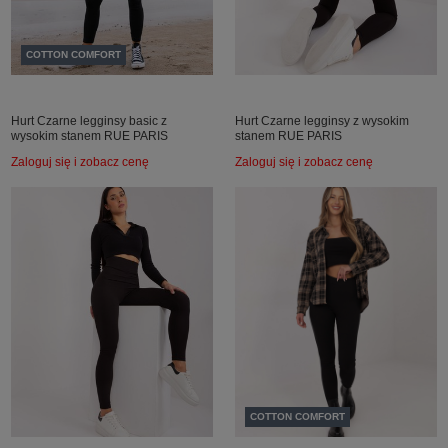
COTTON COMFORT
Hurt Czarne legginsy basic z
Hurt Czarne legginsy z wysokim
wysokim stanem RUE PARIS
stanem RUE PARIS
Zaloguj się i zobacz cenę
Zaloguj się i zobacz cenę
COTTON COMFORT