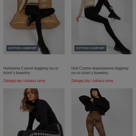
COTTON COMFORT
COTTON COMFORT
Hurtownia Czarne legginsy na co
Hurt Czarne dopasowane legginsy
dzień z bawełny
na co dzień z bawełny
Zaloguj się i zobacz cenę
Zaloguj się i zobacz cenę