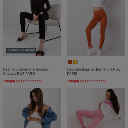
COTTON COMFORT
Czarne prążkowane legginsy
Ceglaste legginsy Bernardita RUE
Caviana RUE PARIS
PARIS
Zaloguj się i zobacz cenę
Zaloguj się i zobacz cenę