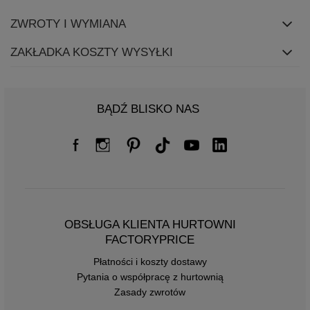
ZWROTY I WYMIANA
ZAKŁADKA KOSZTY WYSYŁKI
BĄDŹ BLISKO NAS
OBSŁUGA KLIENTA HURTOWNI
FACTORYPRICE
Płatności i koszty dostawy
Pytania o współpracę z hurtownią
Zasady zwrotów