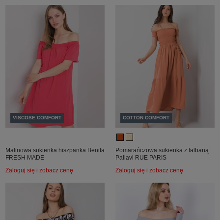
VISCOSE COMFORT
COTTON COMFORT
Malinowa sukienka hiszpanka Benita
Pomarańczowa sukienka z falbaną
FRESH MADE
Pallavi RUE PARIS
Zaloguj się i zobacz cenę
Zaloguj się i zobacz cenę