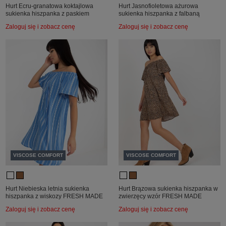
Hurt Ecru-granatowa koktajlowa
Hurt Jasnofioletowa ażurowa
sukienka hiszpanka z paskiem
sukienka hiszpanka z falbaną
Zaloguj się i zobacz cenę
Zaloguj się i zobacz cenę
VISCOSE COMFORT
VISCOSE COMFORT
Hurt Niebieska letnia sukienka
Hurt Brązowa sukienka hiszpanka w
hiszpanka z wiskozy FRESH MADE
zwierzęcy wzór FRESH MADE
Zaloguj się i zobacz cenę
Zaloguj się i zobacz cenę