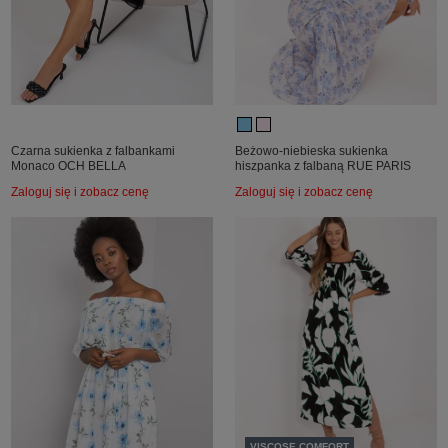
Czarna sukienka z falbankami
Beżowo-niebieska sukienka
Monaco OCH BELLA
hiszpanka z falbaną RUE PARIS
Zaloguj się i zobacz cenę
Zaloguj się i zobacz cenę
VISCOSE COMFORT