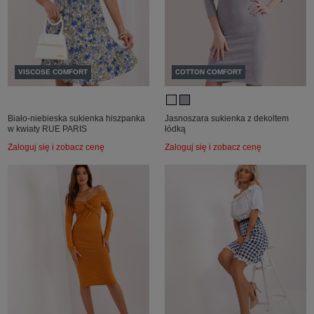
VISCOSE COMFORT
COTTON COMFORT
Biało-niebieska sukienka hiszpanka
Jasnoszara sukienka z dekoltem
w kwiaty RUE PARIS
łódką
Zaloguj się i zobacz cenę
Zaloguj się i zobacz cenę