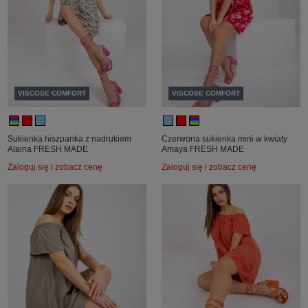
VISCOSE COMFORT
VISCOSE COMFORT
Sukienka hiszpanka z nadrukiem
Czerwona sukienka mini w kwiaty
Alaina FRESH MADE
Amaya FRESH MADE
Zaloguj się i zobacz cenę
Zaloguj się i zobacz cenę