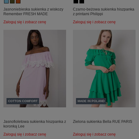
Jasnoniebieska sukienka z wiskozy
Czarno-beżowa sukienka hiszpanka
Remember FRESH MADE
z printami Philippi
Zaloguj się i zobacz cenę
Zaloguj się i zobacz cenę
COTTON COMFORT
MADE IN POLAND
Jasnofioletowa sukienka hiszpanka z
Zielona sukienka Bella RUE PARIS
koronką Lee
Zaloguj się i zobacz cenę
Zaloguj się i zobacz cenę