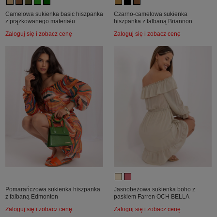
Camelowa sukienka basic hiszpanka
Czarno-camelowa sukienka
z prążkowanego materiału
hiszpanka z falbaną Briannon
Zaloguj się i zobacz cenę
Zaloguj się i zobacz cenę
Pomarańczowa sukienka hiszpanka
Jasnobeżowa sukienka boho z
z falbaną Edmonton
paskiem Farren OCH BELLA
Zaloguj się i zobacz cenę
Zaloguj się i zobacz cenę