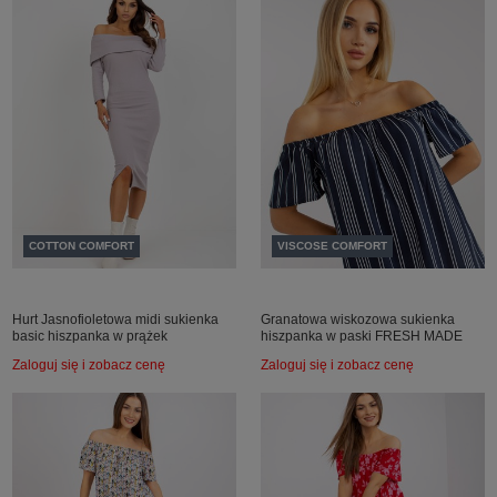
COTTON COMFORT
VISCOSE COMFORT
Hurt Jasnofioletowa midi sukienka
Granatowa wiskozowa sukienka
basic hiszpanka w prążek
hiszpanka w paski FRESH MADE
Zaloguj się i zobacz cenę
Zaloguj się i zobacz cenę