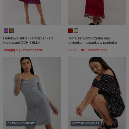
Fioletowa sukienka hiszpanka z
Hurt Czerwono-czarna maxi
warstwami OCH BELLA
sukienka hiszpanka w panterkę
Zaloguj się i zobacz cenę
Zaloguj się i zobacz cenę
COTTON COMFORT
COTTON COMFORT