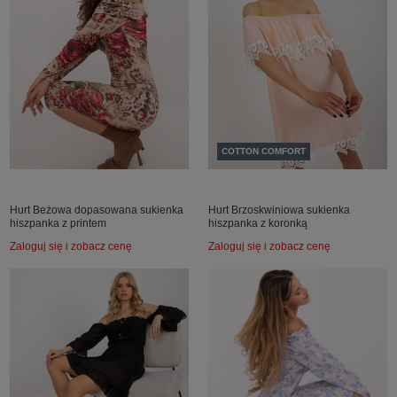
COTTON COMFORT
Hurt Beżowa dopasowana sukienka
Hurt Brzoskwiniowa sukienka
hiszpanka z printem
hiszpanka z koronką
Zaloguj się i zobacz cenę
Zaloguj się i zobacz cenę