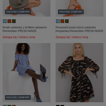
VISCOSE COMFORT
VISCOSE COMFORT
Khaki sukienka z krótkim rękawem
Pomarańczowa luźna sukienka
Remember FRESH MADE
hiszpanka Remember FRESH MADE
Zaloguj się i zobacz cenę
Zaloguj się i zobacz cenę
VISCOSE COMFORT