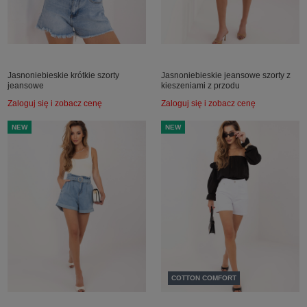
Jasnoniebieskie krótkie szorty
Jasnoniebieskie jeansowe szorty z
jeansowe
kieszeniami z przodu
Zaloguj się i zobacz cenę
Zaloguj się i zobacz cenę
NEW
NEW
COTTON COMFORT