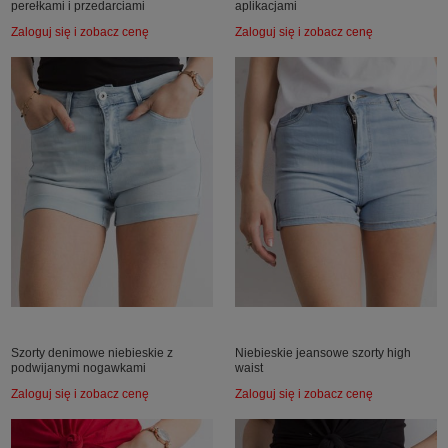
perełkami i przedarciami
aplikacjami
Zaloguj się i zobacz cenę
Zaloguj się i zobacz cenę
Szorty denimowe niebieskie z
Niebieskie jeansowe szorty high
podwijanymi nogawkami
waist
Zaloguj się i zobacz cenę
Zaloguj się i zobacz cenę