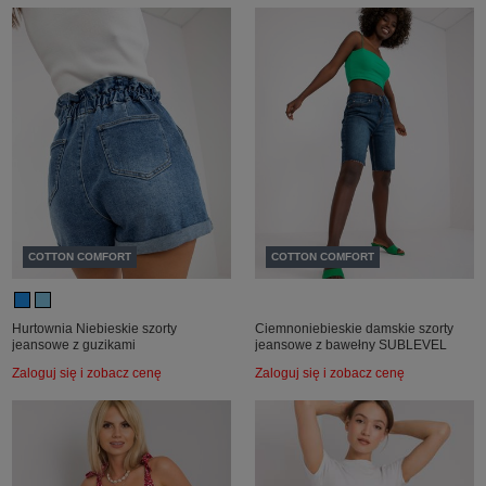
COTTON COMFORT
COTTON COMFORT
Hurtownia Niebieskie szorty
Ciemnoniebieskie damskie szorty
jeansowe z guzikami
jeansowe z bawełny SUBLEVEL
Zaloguj się i zobacz cenę
Zaloguj się i zobacz cenę