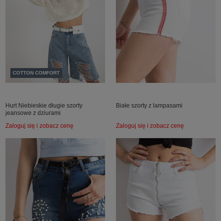
COTTON COMFORT
Hurt Niebieskie długie szorty
Białe szorty z lampasami
jeansowe z dziurami
Zaloguj się i zobacz cenę
Zaloguj się i zobacz cenę