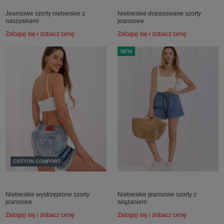
Jeansowe szorty niebieskie z
Niebieskie dopasowane szorty
naszywkami
jeansowe
Zaloguj się i zobacz cenę
Zaloguj się i zobacz cenę
NEW
COTTON COMFORT
Niebieskie wystrzępione szorty
Niebieskie jeansowe szorty z
jeansowe
wiązaniem
Zaloguj się i zobacz cenę
Zaloguj się i zobacz cenę