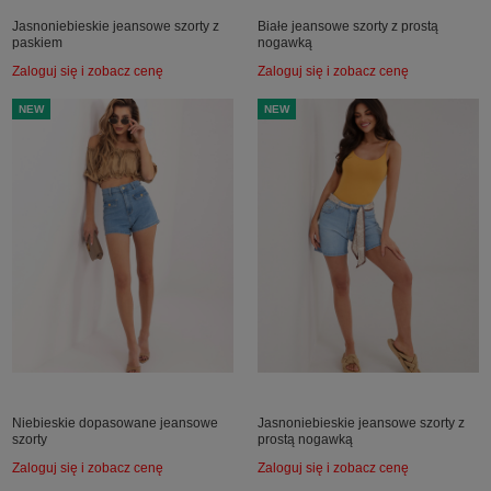
Jasnoniebieskie jeansowe szorty z
Białe jeansowe szorty z prostą
paskiem
nogawką
Zaloguj się i zobacz cenę
Zaloguj się i zobacz cenę
NEW
NEW
Niebieskie dopasowane jeansowe
Jasnoniebieskie jeansowe szorty z
szorty
prostą nogawką
Zaloguj się i zobacz cenę
Zaloguj się i zobacz cenę