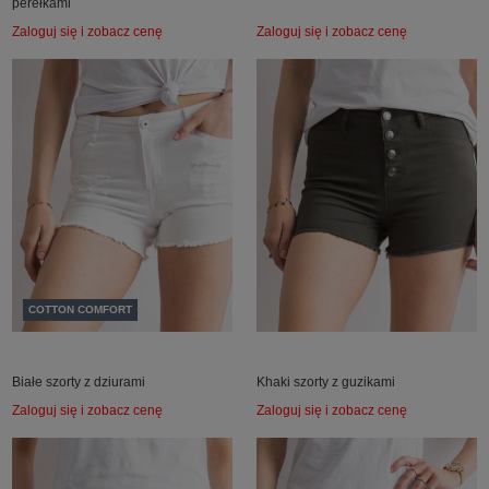
perełkami
Zaloguj się i zobacz cenę
Zaloguj się i zobacz cenę
COTTON COMFORT
Białe szorty z dziurami
Khaki szorty z guzikami
Zaloguj się i zobacz cenę
Zaloguj się i zobacz cenę