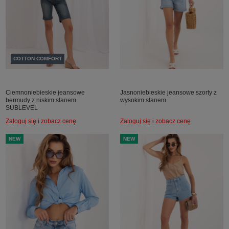
COTTON COMFORT
Ciemnoniebieskie jeansowe
Jasnoniebieskie jeansowe szorty z
bermudy z niskim stanem
wysokim stanem
SUBLEVEL
Zaloguj się i zobacz cenę
Zaloguj się i zobacz cenę
NEW
NEW