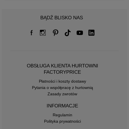
BĄDŹ BLISKO NAS
OBSŁUGA KLIENTA HURTOWNI
FACTORYPRICE
Płatności i koszty dostawy
Pytania o współpracę z hurtownią
Zasady zwrotów
INFORMACJE
Regulamin
Polityka prywatności