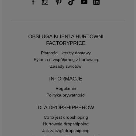
OBSŁUGA KLIENTA HURTOWNI
FACTORYPRICE
Płatności i koszty dostawy
Pytania o współpracę z hurtownią
Zasady zwrotów
INFORMACJE
Regulamin
Polityka prywatności
DLA DROPSHIPPERÓW
Co to jest dropshipping
Hurtownia dropshipping
Jak zacząć dropshipping