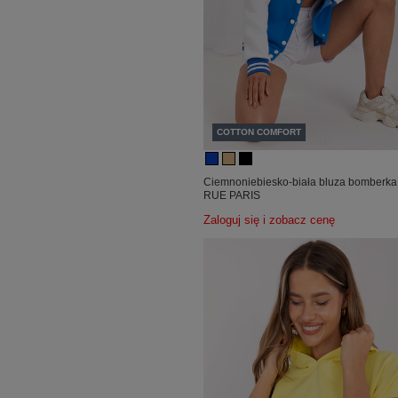
COTTON COMFORT
Ciemnoniebiesko-biała bluza bomberka
RUE PARIS
Zaloguj się i zobacz cenę