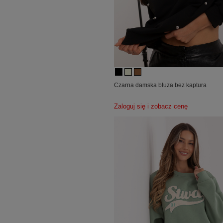
Czarna damska bluza bez kaptura
Zaloguj się i zobacz cenę