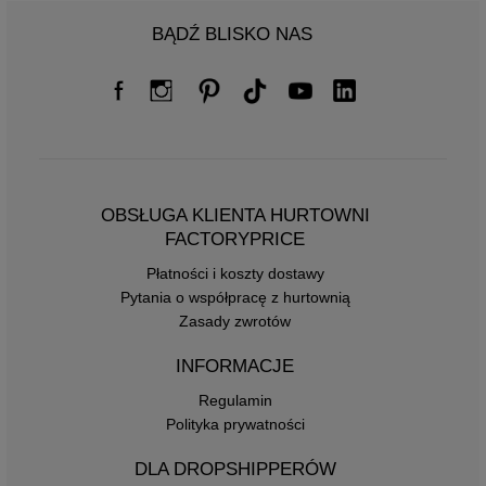
BĄDŹ BLISKO NAS
OBSŁUGA KLIENTA HURTOWNI
FACTORYPRICE
Płatności i koszty dostawy
Pytania o współpracę z hurtownią
Zasady zwrotów
INFORMACJE
Regulamin
Polityka prywatności
DLA DROPSHIPPERÓW