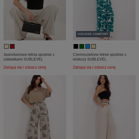
VISCOSE COMFORT
Jasnobeżowe letnia spodnie z
Ciemnozielone letnie spodnie z
zakładkami SUBLEVEL
wiskozy SUBLEVEL
Zaloguj się i zobacz cenę
Zaloguj się i zobacz cenę