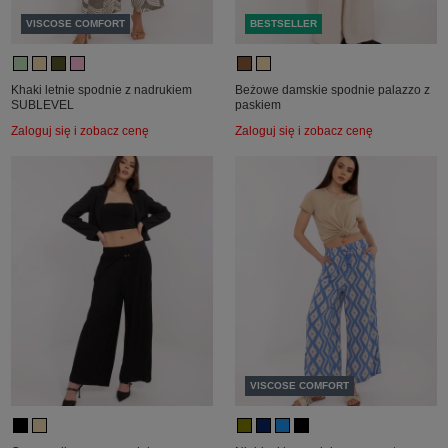
VISCOSE COMFORT
BESTSELLER
Khaki letnie spodnie z nadrukiem
Beżowe damskie spodnie palazzo z
SUBLEVEL
paskiem
Zaloguj się i zobacz cenę
Zaloguj się i zobacz cenę
VISCOSE COMFORT