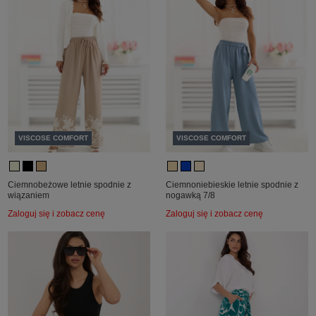
VISCOSE COMFORT
VISCOSE COMFORT
Ciemnobeżowe letnie spodnie z
Ciemnoniebieskie letnie spodnie z
wiązaniem
nogawką 7/8
Zaloguj się i zobacz cenę
Zaloguj się i zobacz cenę