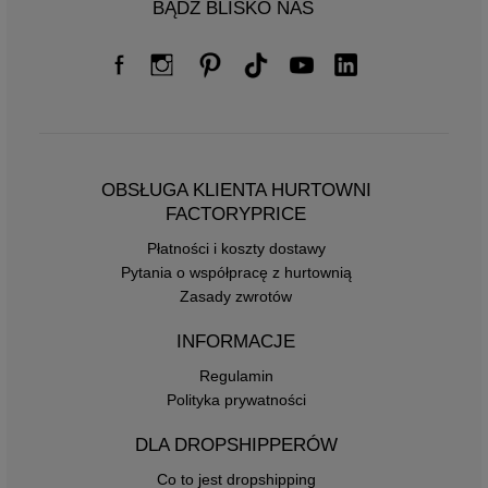
BĄDŹ BLISKO NAS
OBSŁUGA KLIENTA HURTOWNI
FACTORYPRICE
Płatności i koszty dostawy
Pytania o współpracę z hurtownią
Zasady zwrotów
INFORMACJE
Regulamin
Polityka prywatności
DLA DROPSHIPPERÓW
Co to jest dropshipping