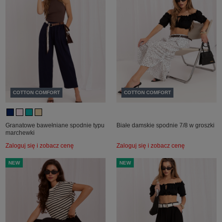
COTTON COMFORT
COTTON COMFORT
Granatowe bawełniane spodnie typu
Białe damskie spodnie 7/8 w groszki
marchewki
Zaloguj się i zobacz cenę
Zaloguj się i zobacz cenę
NEW
NEW