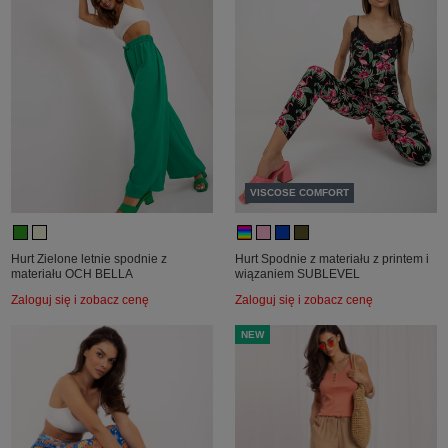
VISCOSE COMFORT
Hurt Zielone letnie spodnie z
Hurt Spodnie z materiału z printem i
materiału OCH BELLA
wiązaniem SUBLEVEL
Zaloguj się i zobacz cenę
Zaloguj się i zobacz cenę
NEW