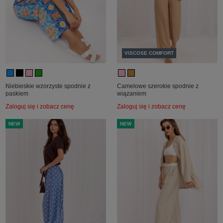
VISCOSE COMFORT
Niebieskie wzorzyste spodnie z
Camelowe szerokie spodnie z
paskiem
wiązaniem
Zaloguj się i zobacz cenę
Zaloguj się i zobacz cenę
NEW
NEW