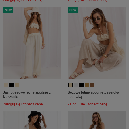
NEW
NEW
Jasnobeżowe letnie spodnie z
Beżowe letnie spodnie z szeroką
kieszenie
nogawką
Zaloguj się i zobacz cenę
Zaloguj się i zobacz cenę