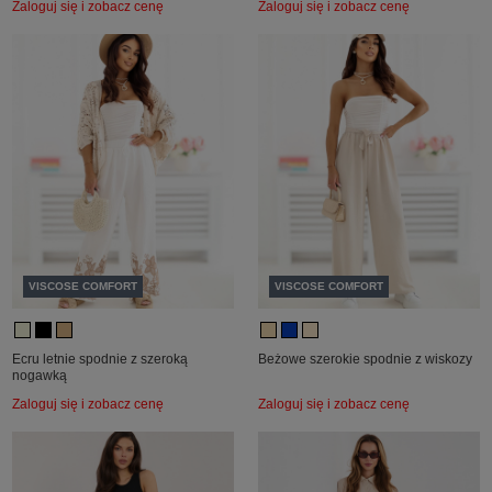
Zaloguj się i zobacz cenę
Zaloguj się i zobacz cenę
VISCOSE COMFORT
VISCOSE COMFORT
Ecru letnie spodnie z szeroką
Beżowe szerokie spodnie z wiskozy
nogawką
Zaloguj się i zobacz cenę
Zaloguj się i zobacz cenę