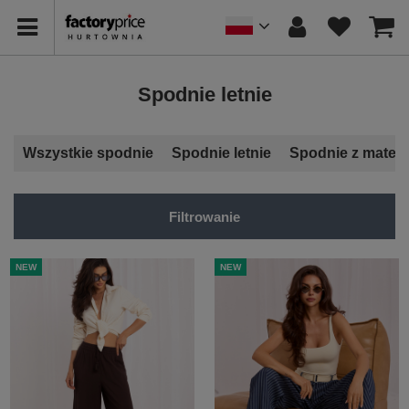
Spodnie letnie
Wszystkie spodnie
Spodnie letnie
Spodnie z materi
Filtrowanie
NEW
NEW