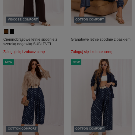
VISCOSE COMFORT
COTTON COMFORT
Ciemnobrązowe letnie spodnie z
Granatowe letnie spodnie z paskiem
szeroką nogawką SUBLEVEL
Zaloguj się i zobacz cenę
Zaloguj się i zobacz cenę
NEW
NEW
COTTON COMFORT
COTTON COMFORT