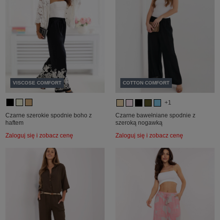
VISCOSE COMFORT
COTTON COMFORT
+1
Czarne szerokie spodnie boho z
Czarne bawełniane spodnie z
haftem
szeroką nogawką
Zaloguj się i zobacz cenę
Zaloguj się i zobacz cenę