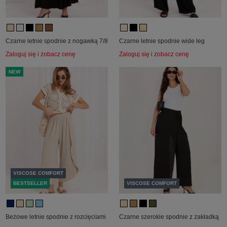
Czarne letnie spodnie z nogawką 7/8
Czarne letnie spodnie wide leg
Zaloguj się i zobacz cenę
Zaloguj się i zobacz cenę
NEW
VISCOSE COMFORT
BESTSELLER
VISCOSE COMFORT
Beżowe letnie spodnie z rozcięciami
Czarne szerokie spodnie z zakładką