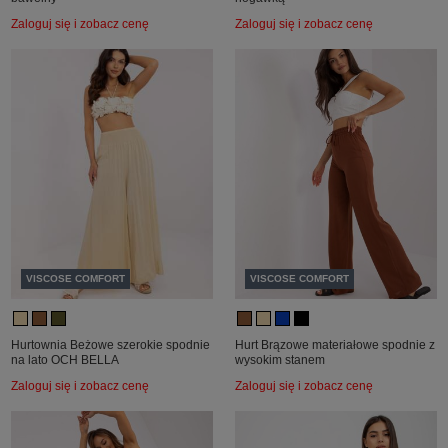
Zaloguj się i zobacz cenę
Zaloguj się i zobacz cenę
VISCOSE COMFORT
VISCOSE COMFORT
Hurtownia Beżowe szerokie spodnie
Hurt Brązowe materiałowe spodnie z
na lato OCH BELLA
wysokim stanem
Zaloguj się i zobacz cenę
Zaloguj się i zobacz cenę