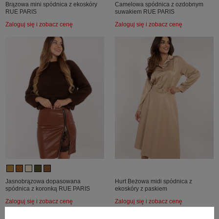
Brązowa mini spódnica z ekoskóry
Camelowa spódnica z ozdobnym
RUE PARIS
suwakiem RUE PARIS
Zaloguj się i zobacz cenę
Zaloguj się i zobacz cenę
Jasnobrązowa dopasowana
Hurt Beżowa midi spódnica z
spódnica z koronką RUE PARIS
ekoskóry z paskiem
Zaloguj się i zobacz cenę
Zaloguj się i zobacz cenę