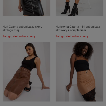
Hurt Czarna spódnica ze skóry
Hurtownia Czarna mini spódnica z
ekologicznej
ekoskóry z ociepleniem
Zaloguj się i zobacz cenę
Zaloguj się i zobacz cenę