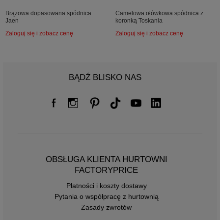
Brązowa dopasowana spódnica
Camelowa ołówkowa spódnica z
Jaen
koronką Toskania
Zaloguj się i zobacz cenę
Zaloguj się i zobacz cenę
BĄDŹ BLISKO NAS
OBSŁUGA KLIENTA HURTOWNI
FACTORYPRICE
Płatności i koszty dostawy
Pytania o współpracę z hurtownią
Zasady zwrotów