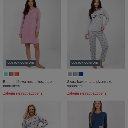
COTTON COMFORT
COTTON COMFORT
Brudnoróżowa nocna koszula z
Szara bawełniana piżama ze
nadrukiem
spodniami
Zaloguj się i zobacz cenę
Zaloguj się i zobacz cenę