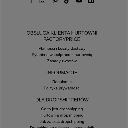
OBSŁUGA KLIENTA HURTOWNI
FACTORYPRICE
Płatności i koszty dostawy
Pytania o współpracę z hurtownią
Zasady zwrotów
INFORMACJE
Regulamin
Polityka prywatności
DLA DROPSHIPPERÓW
Co to jest dropshipping
Hurtownia dropshipping
Jak zacząć dropshipping
Dropshipping odzieży – przewodnik