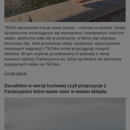
TikTok nieustannie kreuje nowe trendy – również w modzie. Dzięki
dynamicznie zmieniającym się wyzwaniom i kreatywnym treściom
wideo, platforma stała się przestrzenią, w której styl odgrywa
kluczową rolę. Jeśli prowadzisz sklep odzieżowy, wykorzystanie
modowych inspiracji z TikToka może przyciągnąć nowych
klientów. W tym artykule przedstawimy 5 stylizacji z oferty
hurtowni odzieży Factoryprice.eu, które są idealne do tworzenia
popularnych wideo na TikToku.
Czytaj więcej
Decathlon w wersji hurtowej czyli propozycje z
Factoryprice które warto mieć w swoim sklepie.