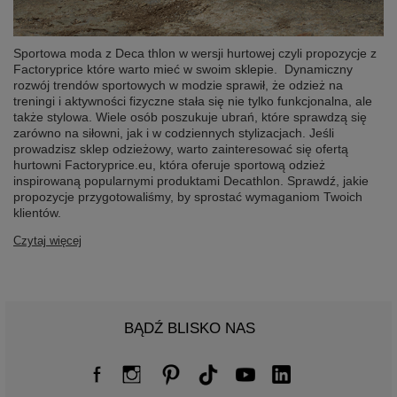
Sportowa moda z Deca thlon w wersji hurtowej czyli propozycje z
Factoryprice które warto mieć w swoim sklepie. Dynamiczny
rozwój trendów sportowych w modzie sprawił, że odzież na
treningi i aktywności fizyczne stała się nie tylko funkcjonalna, ale
także stylowa. Wiele osób poszukuje ubrań, które sprawdzą się
zarówno na siłowni, jak i w codziennych stylizacjach. Jeśli
prowadzisz sklep odzieżowy, warto zainteresować się ofertą
hurtowni Factoryprice.eu, która oferuje sportową odzież
inspirowaną popularnymi produktami Decathlon. Sprawdź, jakie
propozycje przygotowaliśmy, by sprostać wymaganiom Twoich
klientów.
Czytaj więcej
BĄDŹ BLISKO NAS