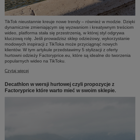
TikTok nieustannie kreuje nowe trendy – również w modzie. Dzięki
dynamicznie zmieniającym się wyzwaniom i kreatywnym treściom
wideo, platforma stała się przestrzenią, w której styl odgrywa
kluczową rolę. Jeśli prowadzisz sklep odzieżowy, wykorzystanie
modowych inspiracji z TikToka może przyciągnąć nowych
klientów. W tym artykule przedstawimy 5 stylizacji z oferty
hurtowni odzieży Factoryprice.eu, które są idealne do tworzenia
popularnych wideo na TikToku.
Czytaj więcej
Decathlon w wersji hurtowej czyli propozycje z
Factoryprice które warto mieć w swoim sklepie.