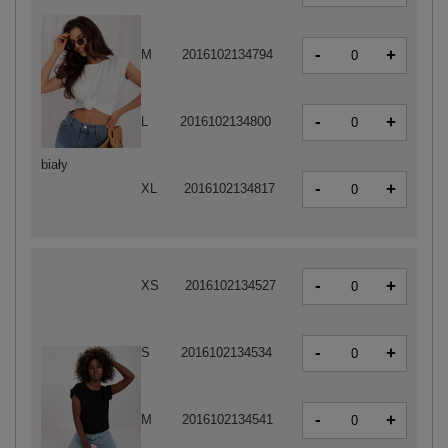
-
+
M
2016102134794
-
+
L
2016102134800
biały
-
+
XL
2016102134817
-
+
XS
2016102134527
-
+
S
2016102134534
-
+
M
2016102134541