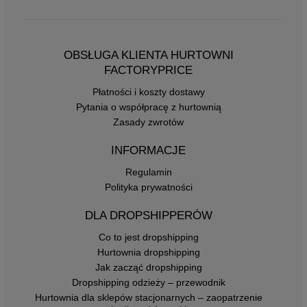
OBSŁUGA KLIENTA HURTOWNI
FACTORYPRICE
Płatności i koszty dostawy
Pytania o współpracę z hurtownią
Zasady zwrotów
INFORMACJE
Regulamin
Polityka prywatności
DLA DROPSHIPPERÓW
Co to jest dropshipping
Hurtownia dropshipping
Jak zacząć dropshipping
Dropshipping odzieży – przewodnik
Hurtownia dla sklepów stacjonarnych – zaopatrzenie