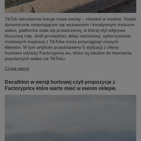
TikTok nieustannie kreuje nowe trendy – również w modzie. Dzięki
dynamicznie zmieniającym się wyzwaniom i kreatywnym treściom
wideo, platforma stała się przestrzenią, w której styl odgrywa
kluczową rolę. Jeśli prowadzisz sklep odzieżowy, wykorzystanie
modowych inspiracji z TikToka może przyciągnąć nowych
klientów. W tym artykule przedstawimy 5 stylizacji z oferty
hurtowni odzieży Factoryprice.eu, które są idealne do tworzenia
popularnych wideo na TikToku.
Czytaj więcej
Decathlon w wersji hurtowej czyli propozycje z
Factoryprice które warto mieć w swoim sklepie.