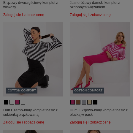
Brązowy dwuczęściowy komplet z
Jasnoróżowy damski komplet z
wiskozy
ozdobnym wiązaniem
Zaloguj się i zobacz cenę
Zaloguj się i zobacz cenę
COTTON COMFORT
COTTON COMFORT
Hurt Czarno-biały komplet basic z
Hurt Fuksjowo-biały komplet basic z
sukienką prążkowaną
bluzką w paski
Zaloguj się i zobacz cenę
Zaloguj się i zobacz cenę