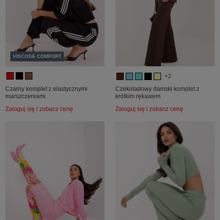
VISCOSE COMFORT
+2
Czarny komplet z elastycznymi
Czekoladowy damski komplet z
marszczeniami
krótkim rękawem
Zaloguj się i zobacz cenę
Zaloguj się i zobacz cenę