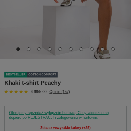
BESTSELLER
COTTON COMFORT
Khaki t-shirt Peachy
4.99/5.00
Opinie (157)
Oferujemy sprzedaż wyłącznie hurtową. Ceny widoczne są
dopiero po REJESTRACJI i zalogowaniu w hurtowni.
Zobacz wszystkie kolory (+25)