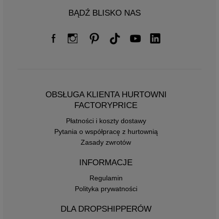
BĄDŹ BLISKO NAS
OBSŁUGA KLIENTA HURTOWNI
FACTORYPRICE
Płatności i koszty dostawy
Pytania o współpracę z hurtownią
Zasady zwrotów
INFORMACJE
Regulamin
Polityka prywatności
DLA DROPSHIPPERÓW