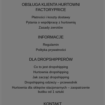
OBSŁUGA KLIENTA HURTOWNI
FACTORYPRICE
Płatności i koszty dostawy
Pytania o współpracę z hurtownią
Zasady zwrotów
INFORMACJE
Regulamin
Polityka prywatności
DLA DROPSHIPPERÓW
Co to jest dropshipping
Hurtownia dropshipping
Jak zacząć dropshipping
Dropshipping odzieży – przewodnik
Hurtownia dla sklepów stacjonarnych – zaopatrzenie
butiku od 1 sztuki
KONTAKT