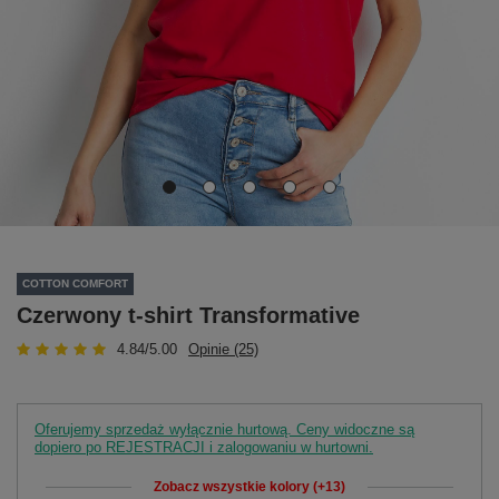
COTTON COMFORT
Czerwony t-shirt Transformative
4.84/5.00
Opinie (25)
Oferujemy sprzedaż wyłącznie hurtową. Ceny widoczne są
dopiero po REJESTRACJI i zalogowaniu w hurtowni.
Zobacz wszystkie kolory (+13)