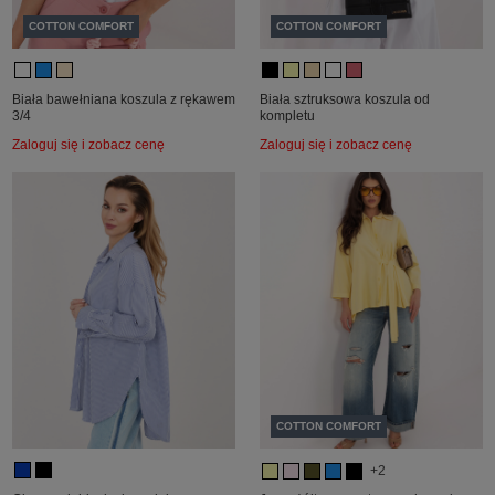
COTTON COMFORT
COTTON COMFORT
Biała bawełniana koszula z rękawem
Biała sztruksowa koszula od
3/4
kompletu
Zaloguj się i zobacz cenę
Zaloguj się i zobacz cenę
COTTON COMFORT
+2