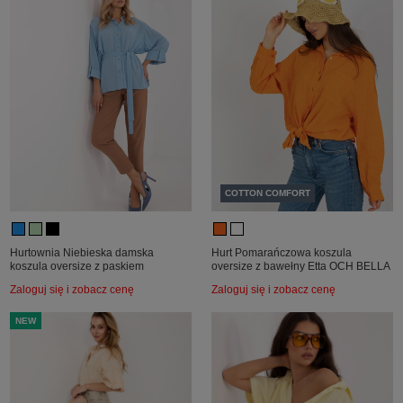
COTTON COMFORT
Hurtownia Niebieska damska
Hurt Pomarańczowa koszula
koszula oversize z paskiem
oversize z bawełny Etta OCH BELLA
Zaloguj się i zobacz cenę
Zaloguj się i zobacz cenę
NEW