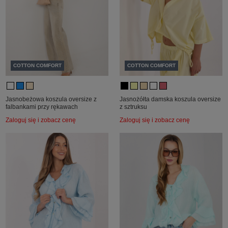
COTTON COMFORT
COTTON COMFORT
Jasnobeżowa koszula oversize z
Jasnożółta damska koszula oversize
falbankami przy rękawach
z sztruksu
Zaloguj się i zobacz cenę
Zaloguj się i zobacz cenę