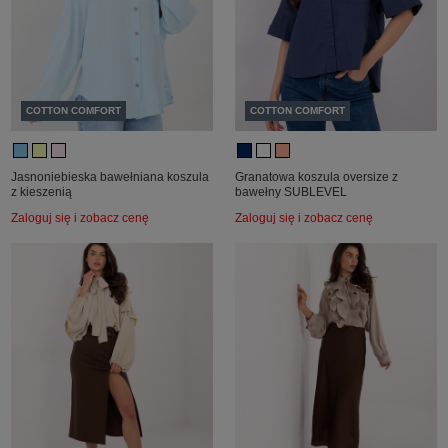
COTTON COMFORT
COTTON COMFORT
Jasnoniebieska bawełniana koszula
Granatowa koszula oversize z
z kieszenią
bawełny SUBLEVEL
Zaloguj się i zobacz cenę
Zaloguj się i zobacz cenę