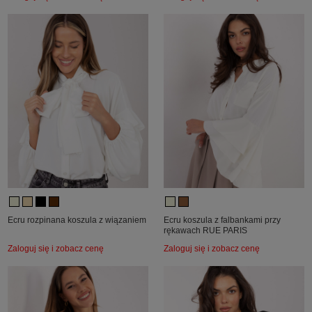
Ecru rozpinana koszula z wiązaniem
Ecru koszula z falbankami przy
rękawach RUE PARIS
Zaloguj się i zobacz cenę
Zaloguj się i zobacz cenę