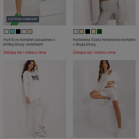
COTTON COMFORT
Hurt Ecru komplet casualowy z
Hurtownia Szary melanżowy komplet
krótką bluzą i kolarkami
z długą bluzą
Zaloguj się i zobacz cenę
Zaloguj się i zobacz cenę