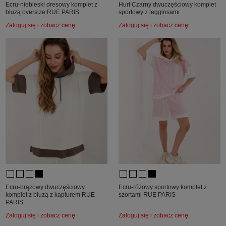
Ecru-niebieski dresowy komplet z
Hurt Czarny dwuczęściowy komplet
bluzą oversize RUE PARIS
sportowy z legginsami
Zaloguj się i zobacz cenę
Zaloguj się i zobacz cenę
Ecru-brązowy dwuczęściowy
Ecru-różowy sportowy komplet z
komplet z bluzą z kapturem RUE
szortami RUE PARIS
PARIS
Zaloguj się i zobacz cenę
Zaloguj się i zobacz cenę