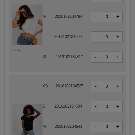
-
+
M
2016102134794
-
+
L
2016102134800
biały
-
+
XL
2016102134817
-
+
XS
2016102134527
-
+
S
2016102134534
-
+
M
2016102134541