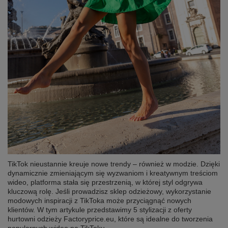
TikTok nieustannie kreuje nowe trendy – również w modzie. Dzięki
dynamicznie zmieniającym się wyzwaniom i kreatywnym treściom
wideo, platforma stała się przestrzenią, w której styl odgrywa
kluczową rolę. Jeśli prowadzisz sklep odzieżowy, wykorzystanie
modowych inspiracji z TikToka może przyciągnąć nowych
klientów. W tym artykule przedstawimy 5 stylizacji z oferty
hurtowni odzieży Factoryprice.eu, które są idealne do tworzenia