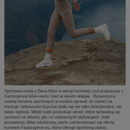
Sportowa moda z Deca thlon w wersji hurtowej czyli propozycje z
Factoryprice które warto mieć w swoim sklepie. Dynamiczny
rozwój trendów sportowych w modzie sprawił, że odzież na
treningi i aktywności fizyczne stała się nie tylko funkcjonalna, ale
także stylowa. Wiele osób poszukuje ubrań, które sprawdzą się
zarówno na siłowni, jak i w codziennych stylizacjach. Jeśli
prowadzisz sklep odzieżowy, warto zainteresować się ofertą
hurtowni Factoryprice.eu, która oferuje sportową odzież