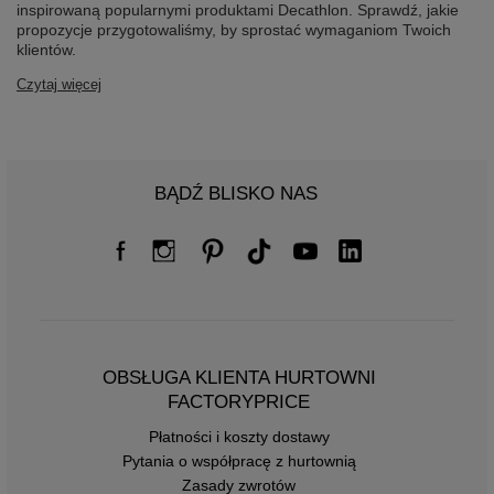
inspirowaną popularnymi produktami Decathlon. Sprawdź, jakie
propozycje przygotowaliśmy, by sprostać wymaganiom Twoich
klientów.
Czytaj więcej
BĄDŹ BLISKO NAS
OBSŁUGA KLIENTA HURTOWNI
FACTORYPRICE
Płatności i koszty dostawy
Pytania o współpracę z hurtownią
Zasady zwrotów