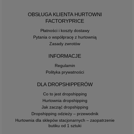
OBSŁUGA KLIENTA HURTOWNI
FACTORYPRICE
Płatności i koszty dostawy
Pytania o współpracę z hurtownią
Zasady zwrotów
INFORMACJE
Regulamin
Polityka prywatności
DLA DROPSHIPPERÓW
Co to jest dropshipping
Hurtownia dropshipping
Jak zacząć dropshipping
Dropshipping odzieży – przewodnik
Hurtownia dla sklepów stacjonarnych – zaopatrzenie
butiku od 1 sztuki