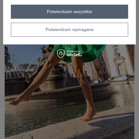
Potwierdzam wszystkie
Potwierdzam wymagane