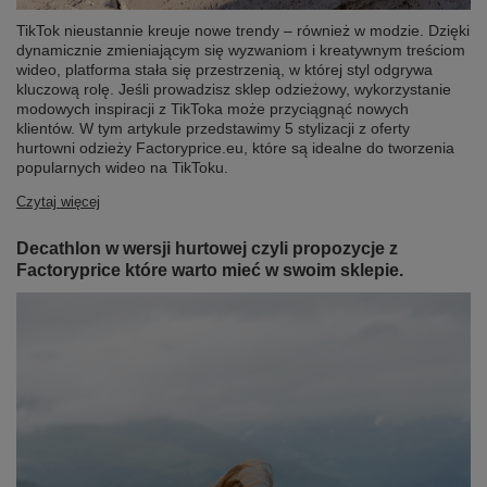
TikTok nieustannie kreuje nowe trendy – również w modzie. Dzięki
dynamicznie zmieniającym się wyzwaniom i kreatywnym treściom
wideo, platforma stała się przestrzenią, w której styl odgrywa
kluczową rolę. Jeśli prowadzisz sklep odzieżowy, wykorzystanie
modowych inspiracji z TikToka może przyciągnąć nowych
klientów. W tym artykule przedstawimy 5 stylizacji z oferty
hurtowni odzieży Factoryprice.eu, które są idealne do tworzenia
popularnych wideo na TikToku.
Czytaj więcej
Decathlon w wersji hurtowej czyli propozycje z
Factoryprice które warto mieć w swoim sklepie.