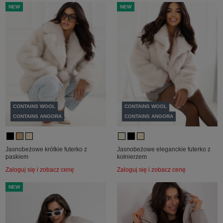
NEW
NEW
CONTAINS WOOL
CONTAINS WOOL
CONTAINS ANGORA
CONTAINS ANGORA
Jasnobeżowe krótkie futerko z
Jasnobeżowe eleganckie futerko z
paskiem
kołnierzem
Zaloguj się i zobacz cenę
Zaloguj się i zobacz cenę
NEW