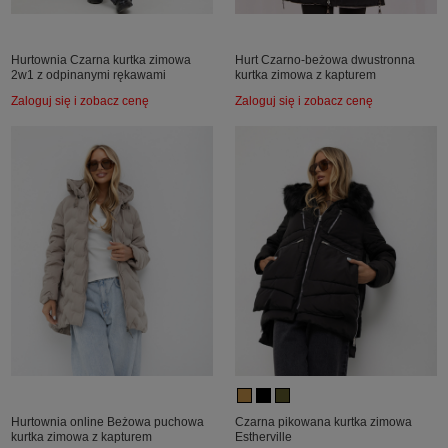
Hurtownia Czarna kurtka zimowa
Hurt Czarno-beżowa dwustronna
2w1 z odpinanymi rękawami
kurtka zimowa z kapturem
Zaloguj się i zobacz cenę
Zaloguj się i zobacz cenę
Hurtownia online Beżowa puchowa
Czarna pikowana kurtka zimowa
kurtka zimowa z kapturem
Estherville