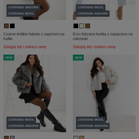
CONTAINS ANGORA
CONTAINS WOOL
CONTAINS WOOL
CONTAINS ANGORA
Czarne krótkie futerko z zapiciem na
Ecru futrzana kurtka z zapięciem na
haftki
zatrzaski
Zaloguj się i zobacz cenę
Zaloguj się i zobacz cenę
NEW
NEW
CONTAINS WOOL
CONTAINS WOOL
CONTAINS ANGORA
CONTAINS ANGORA