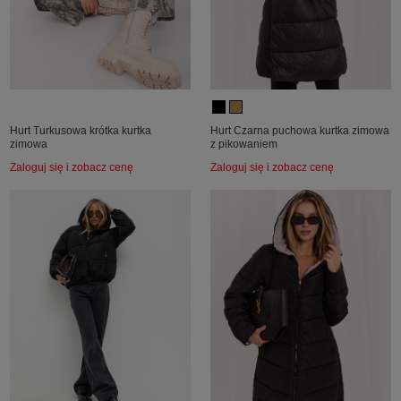
Hurt Turkusowa krótka kurtka
Hurt Czarna puchowa kurtka zimowa
zimowa
z pikowaniem
Zaloguj się i zobacz cenę
Zaloguj się i zobacz cenę