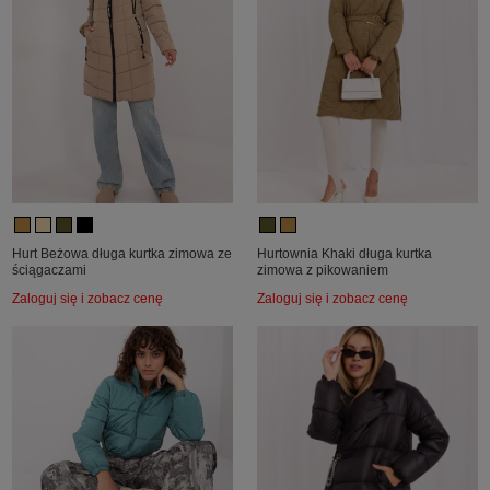
Hurt Beżowa długa kurtka zimowa ze
Hurtownia Khaki długa kurtka
ściągaczami
zimowa z pikowaniem
Zaloguj się i zobacz cenę
Zaloguj się i zobacz cenę