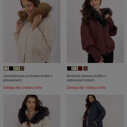
Jasnobeżowa puchowa kurtka z
Bordowa zimowa kurtka z
pikowaniem
odpinanym futrem
Zaloguj się i zobacz cenę
Zaloguj się i zobacz cenę