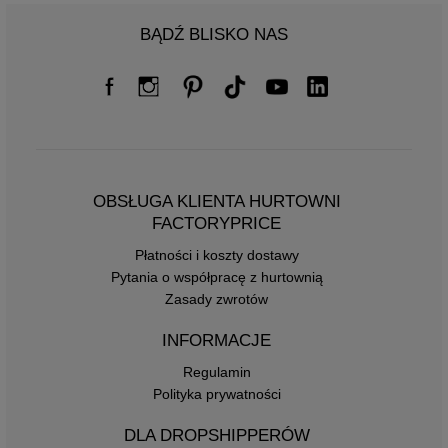
BĄDŹ BLISKO NAS
OBSŁUGA KLIENTA HURTOWNI
FACTORYPRICE
Płatności i koszty dostawy
Pytania o współpracę z hurtownią
Zasady zwrotów
INFORMACJE
Regulamin
Polityka prywatności
DLA DROPSHIPPERÓW