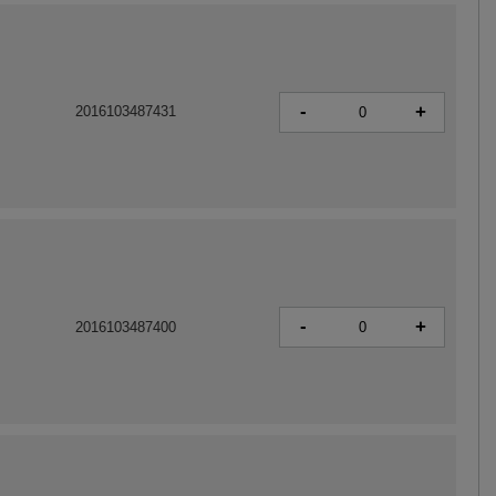
-
+
2016103487431
-
+
2016103487400