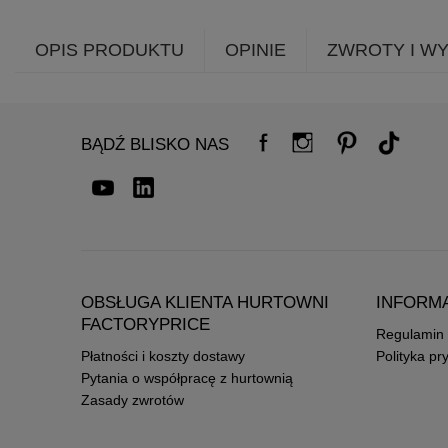
OPIS PRODUKTU
OPINIE
ZWROTY I W
BĄDŹ BLISKO NAS
OBSŁUGA KLIENTA HURTOWNI
INFORM
FACTORYPRICE
Regulamin
Płatności i koszty dostawy
Polityka pr
Pytania o współpracę z hurtownią
Zasady zwrotów