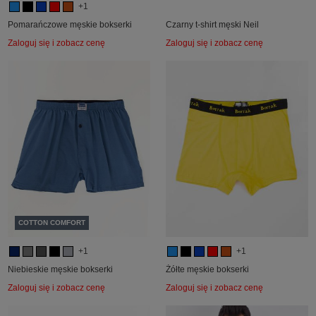
+1
Pomarańczowe męskie bokserki
Czarny t-shirt męski Neil
Zaloguj się i zobacz cenę
Zaloguj się i zobacz cenę
COTTON COMFORT
+1
+1
Niebieskie męskie bokserki
Żółte męskie bokserki
Zaloguj się i zobacz cenę
Zaloguj się i zobacz cenę