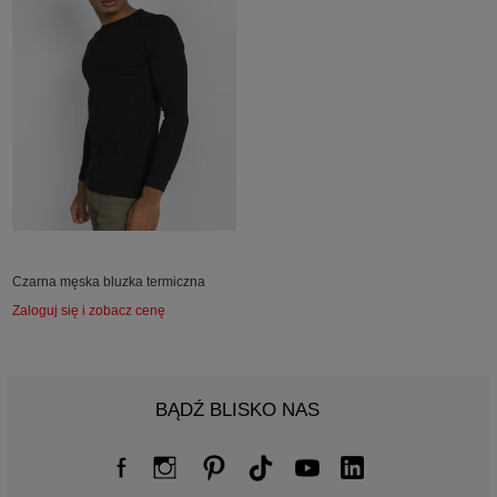
Czarna męska bluzka termiczna
Zaloguj się i zobacz cenę
BĄDŹ BLISKO NAS