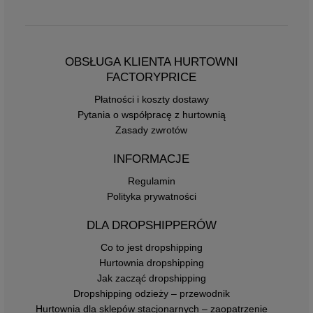
OBSŁUGA KLIENTA HURTOWNI
FACTORYPRICE
Płatności i koszty dostawy
Pytania o współpracę z hurtownią
Zasady zwrotów
INFORMACJE
Regulamin
Polityka prywatności
DLA DROPSHIPPERÓW
Co to jest dropshipping
Hurtownia dropshipping
Jak zacząć dropshipping
Dropshipping odzieży – przewodnik
Hurtownia dla sklepów stacjonarnych – zaopatrzenie