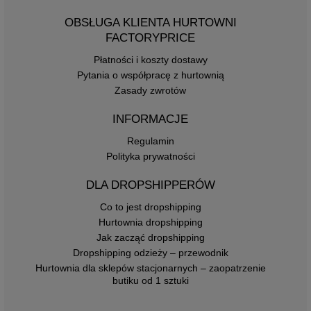
OBSŁUGA KLIENTA HURTOWNI
FACTORYPRICE
Płatności i koszty dostawy
Pytania o współpracę z hurtownią
Zasady zwrotów
INFORMACJE
Regulamin
Polityka prywatności
DLA DROPSHIPPERÓW
Co to jest dropshipping
Hurtownia dropshipping
Jak zacząć dropshipping
Dropshipping odzieży – przewodnik
Hurtownia dla sklepów stacjonarnych – zaopatrzenie
butiku od 1 sztuki