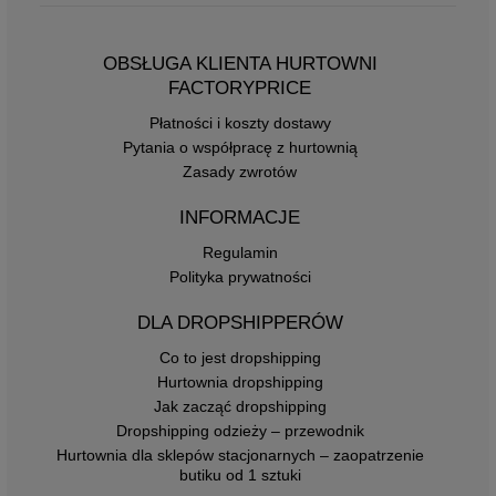
OBSŁUGA KLIENTA HURTOWNI
FACTORYPRICE
Płatności i koszty dostawy
Pytania o współpracę z hurtownią
Zasady zwrotów
INFORMACJE
Regulamin
Polityka prywatności
DLA DROPSHIPPERÓW
Co to jest dropshipping
Hurtownia dropshipping
Jak zacząć dropshipping
Dropshipping odzieży – przewodnik
Hurtownia dla sklepów stacjonarnych – zaopatrzenie
butiku od 1 sztuki