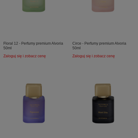
Floral 12 - Perfumy premium Alvoria
Circe - Perfumy premium Alvoria
50ml
50ml
Zaloguj się i zobacz cenę
Zaloguj się i zobacz cenę