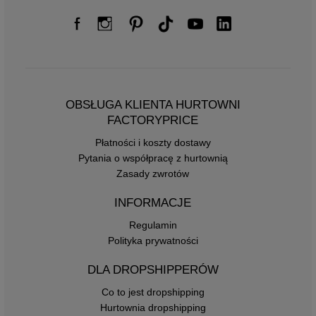
OBSŁUGA KLIENTA HURTOWNI
FACTORYPRICE
Płatności i koszty dostawy
Pytania o współpracę z hurtownią
Zasady zwrotów
INFORMACJE
Regulamin
Polityka prywatności
DLA DROPSHIPPERÓW
Co to jest dropshipping
Hurtownia dropshipping