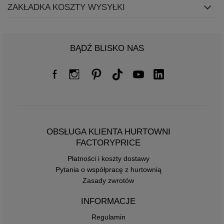
ZAKŁADKA KOSZTY WYSYŁKI
BĄDŹ BLISKO NAS
OBSŁUGA KLIENTA HURTOWNI
FACTORYPRICE
Płatności i koszty dostawy
Pytania o współpracę z hurtownią
Zasady zwrotów
INFORMACJE
Regulamin