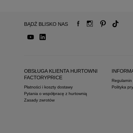
BĄDŹ BLISKO NAS
OBSŁUGA KLIENTA HURTOWNI
INFORM
FACTORYPRICE
Regulamin
Płatności i koszty dostawy
Polityka pr
Pytania o współpracę z hurtownią
Zasady zwrotów