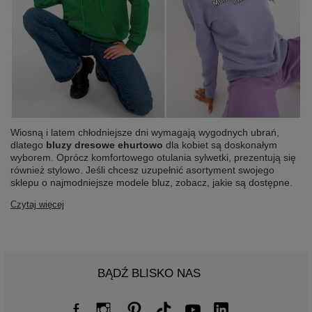
Wiosną i latem chłodniejsze dni wymagają wygodnych ubrań,
dlatego
bluzy dresowe ehurtowo
dla kobiet są doskonałym
wyborem. Oprócz komfortowego otulania sylwetki, prezentują się
również stylowo. Jeśli chcesz uzupełnić asortyment swojego
sklepu o najmodniejsze modele bluz, zobacz, jakie są dostępne.
Czytaj więcej
BĄDŹ BLISKO NAS