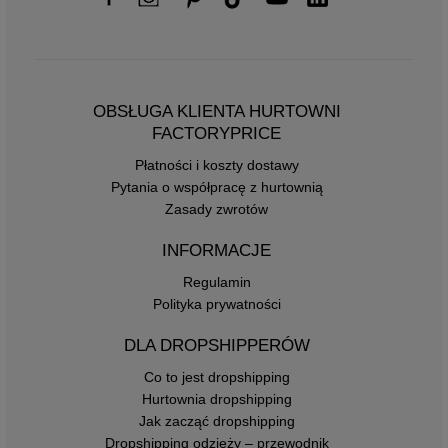
OBSŁUGA KLIENTA HURTOWNI
FACTORYPRICE
Płatności i koszty dostawy
Pytania o współpracę z hurtownią
Zasady zwrotów
INFORMACJE
Regulamin
Polityka prywatności
DLA DROPSHIPPERÓW
Co to jest dropshipping
Hurtownia dropshipping
Jak zacząć dropshipping
Dropshipping odzieży – przewodnik