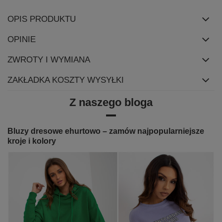
OPIS PRODUKTU
OPINIE
ZWROTY I WYMIANA
ZAKŁADKA KOSZTY WYSYŁKI
Z naszego bloga
Bluzy dresowe ehurtowo – zamów najpopularniejsze
kroje i kolory