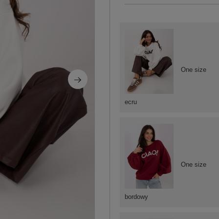
One size
ecru
One size
bordowy