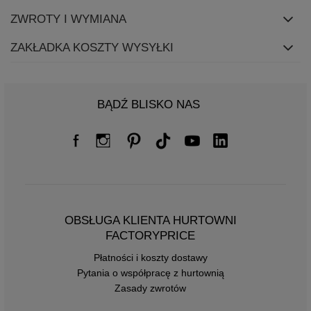
ZWROTY I WYMIANA
ZAKŁADKA KOSZTY WYSYŁKI
BĄDŹ BLISKO NAS
OBSŁUGA KLIENTA HURTOWNI
FACTORYPRICE
Płatności i koszty dostawy
Pytania o współpracę z hurtownią
Zasady zwrotów