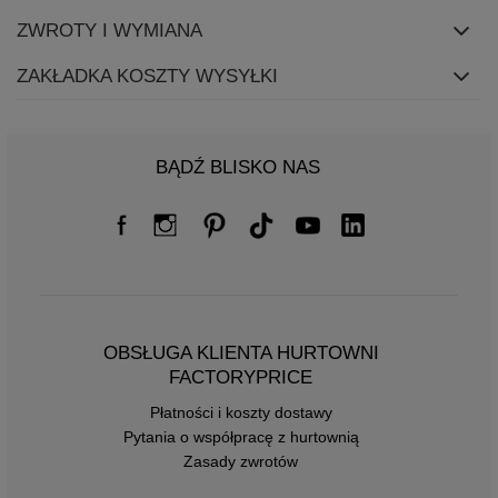
ZWROTY I WYMIANA
ZAKŁADKA KOSZTY WYSYŁKI
BĄDŹ BLISKO NAS
OBSŁUGA KLIENTA HURTOWNI
FACTORYPRICE
Płatności i koszty dostawy
Pytania o współpracę z hurtownią
Zasady zwrotów