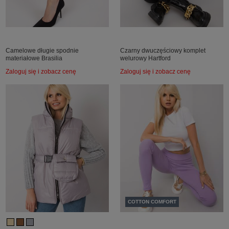
Camelowe długie spodnie
Czarny dwuczęściowy komplet
materiałowe Brasilia
welurowy Hartford
Zaloguj się i zobacz cenę
Zaloguj się i zobacz cenę
COTTON COMFORT