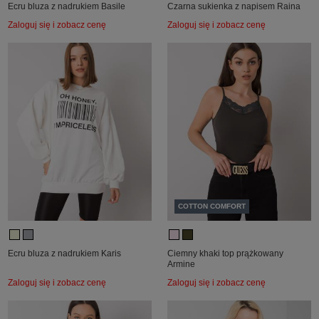
Ecru bluza z nadrukiem Basile
Czarna sukienka z napisem Raina
Zaloguj się i zobacz cenę
Zaloguj się i zobacz cenę
COTTON COMFORT
Ecru bluza z nadrukiem Karis
Ciemny khaki top prążkowany
Armine
Zaloguj się i zobacz cenę
Zaloguj się i zobacz cenę