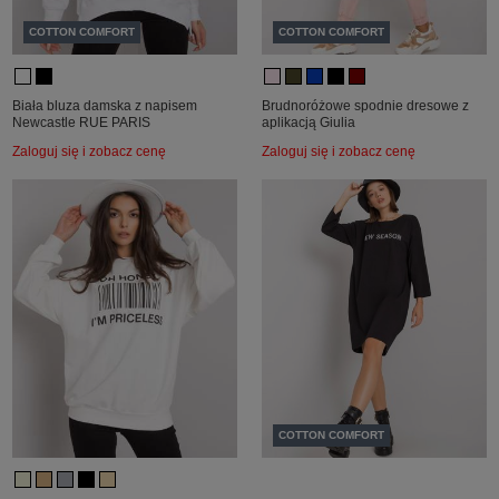
COTTON COMFORT
COTTON COMFORT
Biała bluza damska z napisem
Brudnoróżowe spodnie dresowe z
Newcastle RUE PARIS
aplikacją Giulia
Zaloguj się i zobacz cenę
Zaloguj się i zobacz cenę
COTTON COMFORT