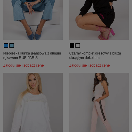
Niebieska kurtka jeansowa z długim
Czarny komplet dresowy z bluzą
rękawem RUE PARIS
okrągłym dekoltem
Zaloguj się i zobacz cenę
Zaloguj się i zobacz cenę