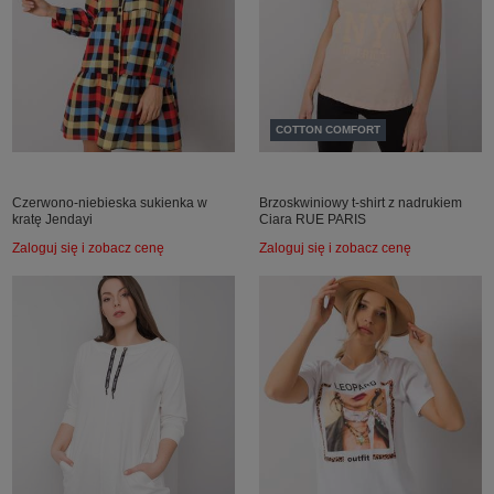
COTTON COMFORT
Czerwono-niebieska sukienka w
Brzoskwiniowy t-shirt z nadrukiem
kratę Jendayi
Ciara RUE PARIS
Zaloguj się i zobacz cenę
Zaloguj się i zobacz cenę