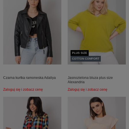
PLUS SIZE
COTTON COMFORT
Czarna kurtka ramoneska Adaliya
Jasnozielona bluza plus size
Alexandria
Zaloguj się i zobacz cenę
Zaloguj się i zobacz cenę