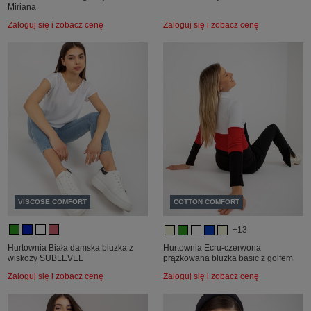
Miriana
Zaloguj się i zobacz cenę
Zaloguj się i zobacz cenę
VISCOSE COMFORT
COTTON COMFORT
+13
Hurtownia Biała damska bluzka z
Hurtownia Ecru-czerwona
wiskozy SUBLEVEL
prążkowana bluzka basic z golfem
Zaloguj się i zobacz cenę
Zaloguj się i zobacz cenę