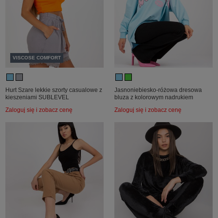
VISCOSE COMFORT
Hurt Szare lekkie szorty casualowe z
Jasnoniebiesko-różowa dresowa
kieszeniami SUBLEVEL
bluza z kolorowym nadrukiem
Zaloguj się i zobacz cenę
Zaloguj się i zobacz cenę