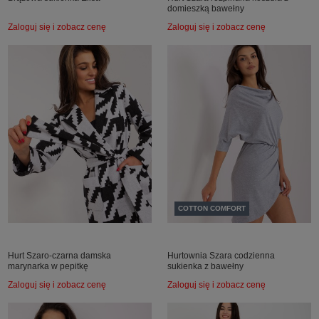
domieszką bawełny
Zaloguj się i zobacz cenę
Zaloguj się i zobacz cenę
COTTON COMFORT
Hurt Szaro-czarna damska
Hurtownia Szara codzienna
marynarka w pepitkę
sukienka z bawełny
Zaloguj się i zobacz cenę
Zaloguj się i zobacz cenę