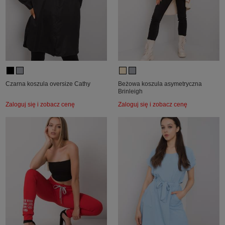
Czarna koszula oversize Cathy
Beżowa koszula asymetryczna
Brinleigh
Zaloguj się i zobacz cenę
Zaloguj się i zobacz cenę