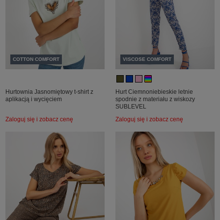
COTTON COMFORT
VISCOSE COMFORT
Hurtownia Jasnomiętowy t-shirt z
Hurt Ciemnoniebieskie letnie
aplikacją i wycięciem
spodnie z materiału z wiskozy
SUBLEVEL
Zaloguj się i zobacz cenę
Zaloguj się i zobacz cenę