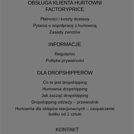
OBSŁUGA KLIENTA HURTOWNI
FACTORYPRICE
Płatności i koszty dostawy
Pytania o współpracę z hurtownią
Zasady zwrotów
INFORMACJE
Regulamin
Polityka prywatności
DLA DROPSHIPPERÓW
Co to jest dropshipping
Hurtownia dropshipping
Jak zacząć dropshipping
Dropshipping odzieży – przewodnik
Hurtownia dla sklepów stacjonarnych – zaopatrzenie
butiku od 1 sztuki
KONTAKT