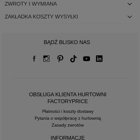
ZWROTY I WYMIANA
ZAKŁADKA KOSZTY WYSYŁKI
BĄDŹ BLISKO NAS
OBSŁUGA KLIENTA HURTOWNI
FACTORYPRICE
Płatności i koszty dostawy
Pytania o współpracę z hurtownią
Zasady zwrotów
INFORMACJE