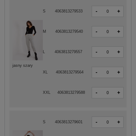
-
+
S
4063813279533
-
+
M
4063813279540
-
+
L
4063813279557
jasny szary
-
+
XL
4063813279564
-
+
XXL
4063813279588
-
+
S
4063813279601