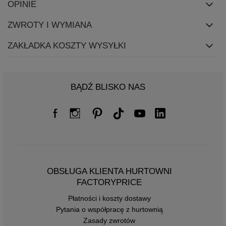
OPINIE
ZWROTY I WYMIANA
ZAKŁADKA KOSZTY WYSYŁKI
BĄDŹ BLISKO NAS
OBSŁUGA KLIENTA HURTOWNI
FACTORYPRICE
Płatności i koszty dostawy
Pytania o współpracę z hurtownią
Zasady zwrotów