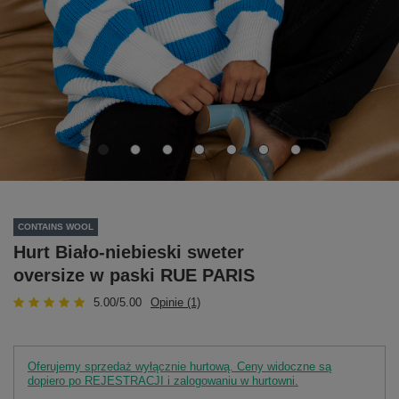
CONTAINS WOOL
Hurt Biało-niebieski sweter
oversize w paski RUE PARIS
5.00/5.00
Opinie (1)
Oferujemy sprzedaż wyłącznie hurtową. Ceny widoczne są
dopiero po REJESTRACJI i zalogowaniu w hurtowni.