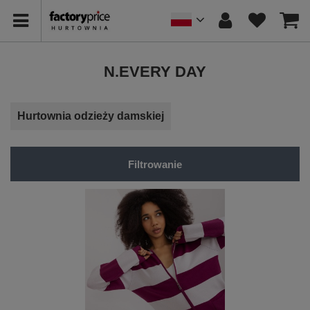
N.EVERY DAY
Hurtownia odzieży damskiej
Filtrowanie