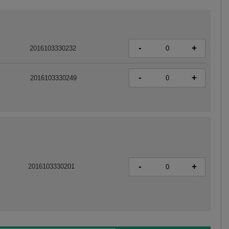
-
+
2016103330232
-
+
2016103330249
-
+
2016103330201