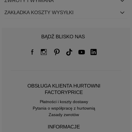
ZWROTY I WYMIANA
ZAKŁADKA KOSZTY WYSYŁKI
BĄDŹ BLISKO NAS
OBSŁUGA KLIENTA HURTOWNI
FACTORYPRICE
Płatności i koszty dostawy
Pytania o współpracę z hurtownią
Zasady zwrotów
INFORMACJE