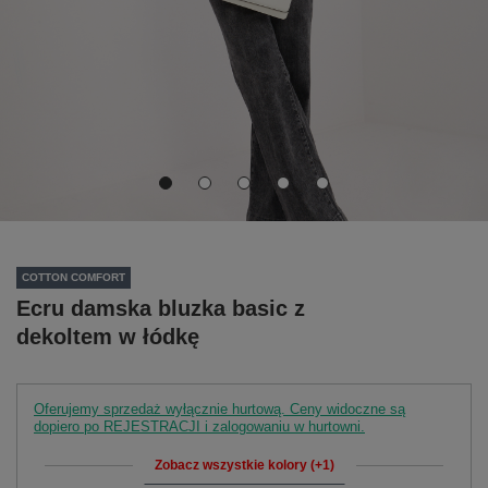
COTTON COMFORT
Ecru damska bluzka basic z
dekoltem w łódkę
Oferujemy sprzedaż wyłącznie hurtową. Ceny widoczne są
dopiero po REJESTRACJI i zalogowaniu w hurtowni.
Zobacz wszystkie kolory (+1)