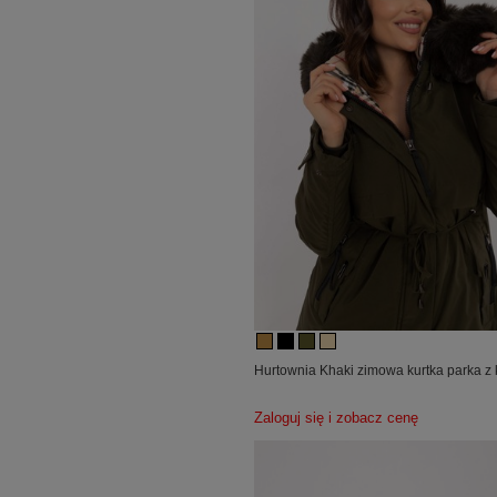
Hurtownia Khaki zimowa kurtka parka z
Zaloguj się i zobacz cenę