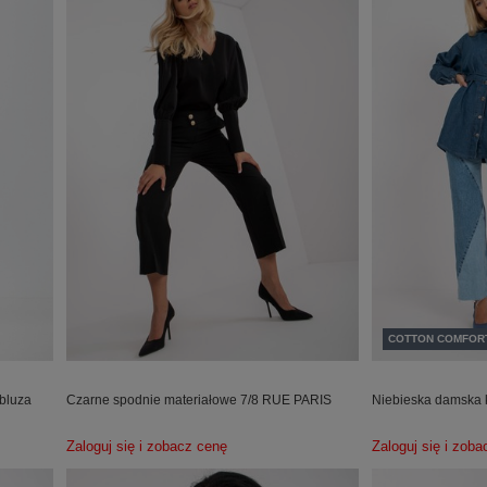
COTTON COMFOR
bluza
Czarne spodnie materiałowe 7/8 RUE PARIS
Niebieska damska 
Zaloguj się i zobacz cenę
Zaloguj się i zob