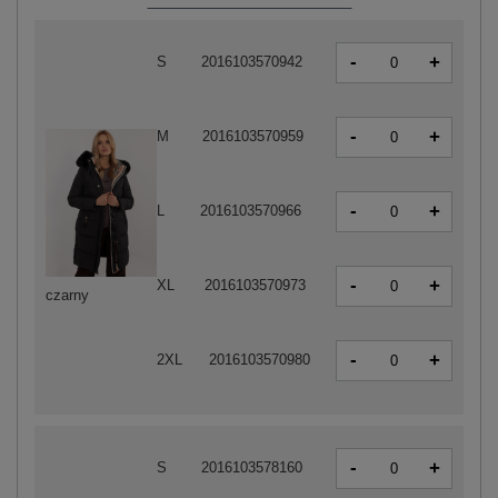
-
+
S
2016103570942
-
+
M
2016103570959
-
+
L
2016103570966
-
+
XL
2016103570973
czarny
-
+
2XL
2016103570980
-
+
S
2016103578160