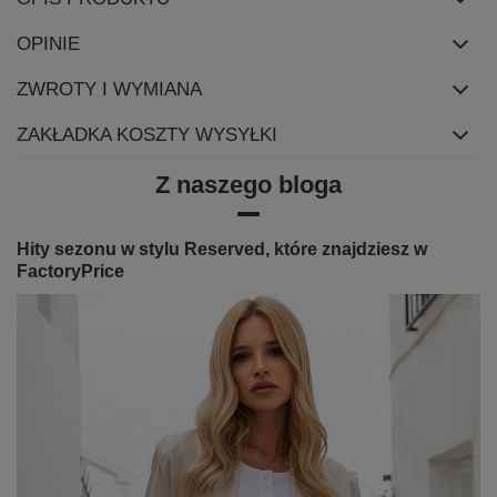
OPINIE
ZWROTY I WYMIANA
ZAKŁADKA KOSZTY WYSYŁKI
Z naszego bloga
Hity sezonu w stylu Reserved, które znajdziesz w
FactoryPrice