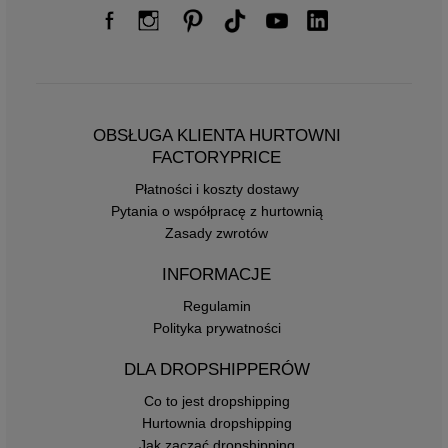
OBSŁUGA KLIENTA HURTOWNI
FACTORYPRICE
Płatności i koszty dostawy
Pytania o współpracę z hurtownią
Zasady zwrotów
INFORMACJE
Regulamin
Polityka prywatności
DLA DROPSHIPPERÓW
Co to jest dropshipping
Hurtownia dropshipping
Jak zacząć dropshipping