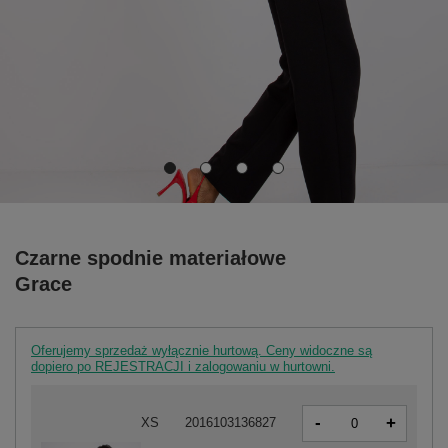
Czarne spodnie materiałowe
Grace
Oferujemy sprzedaż wyłącznie hurtową. Ceny widoczne są
dopiero po REJESTRACJI i zalogowaniu w hurtowni.
-
+
XS
2016103136827