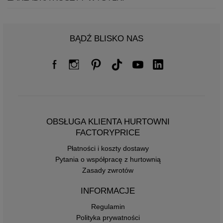
BĄDŹ BLISKO NAS
OBSŁUGA KLIENTA HURTOWNI
FACTORYPRICE
Płatności i koszty dostawy
Pytania o współpracę z hurtownią
Zasady zwrotów
INFORMACJE
Regulamin
Polityka prywatności