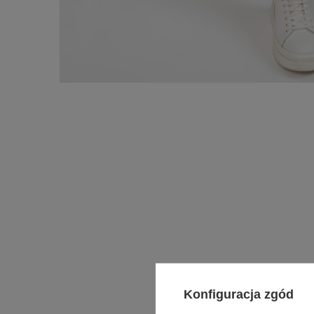
Konfiguracja zgód