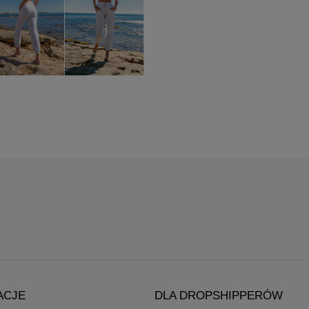
ACJE
DLA DROPSHIPPERÓW