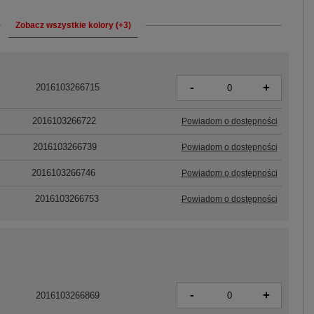
Zobacz wszystkie kolory (+3)
-
+
2016103266715
2016103266722
Powiadom o dostępności
2016103266739
Powiadom o dostępności
2016103266746
Powiadom o dostępności
2016103266753
Powiadom o dostępności
-
+
2016103266869