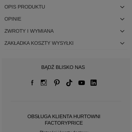
OPIS PRODUKTU
OPINIE
ZWROTY I WYMIANA
ZAKŁADKA KOSZTY WYSYŁKI
BĄDŹ BLISKO NAS
OBSŁUGA KLIENTA HURTOWNI
FACTORYPRICE