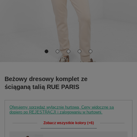
Beżowy dresowy komplet ze
ściąganą talią RUE PARIS
Oferujemy sprzedaż wyłącznie hurtową. Ceny widoczne są
dopiero po REJESTRACJI i zalogowaniu w hurtowni.
Zobacz wszystkie kolory (+6)