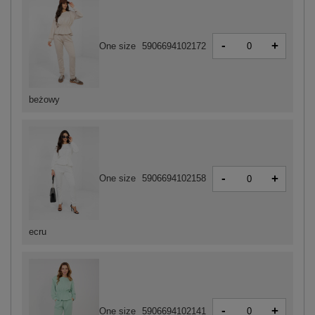
-
+
One size
5906694102172
beżowy
-
+
One size
5906694102158
ecru
-
+
One size
5906694102141